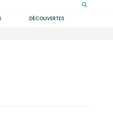
Rechercher
S
DÉCOUVERTES
FERMER