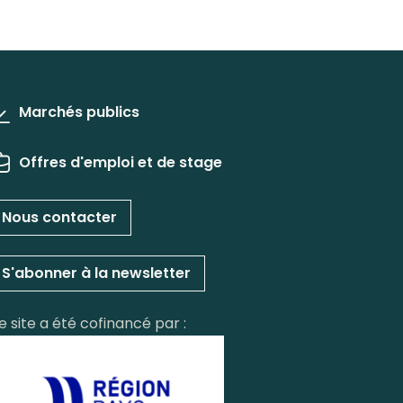
Marchés publics
Offres d'emploi et de stage
Nous contacter
S'abonner à la newsletter
e site a été cofinancé par :