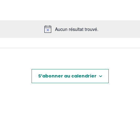
Aucun résultat trouvé.
Notice
S’abonner au calendrier