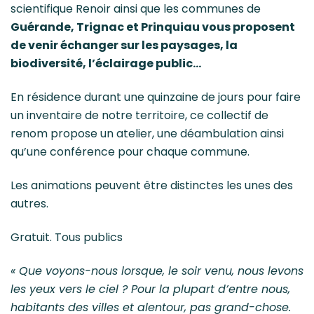
scientifique Renoir ainsi que les communes de
Guérande, Trignac et Prinquiau vous proposent
de venir échanger sur les paysages, la
biodiversité, l’éclairage public…
En résidence durant une quinzaine de jours pour faire
un inventaire de notre territoire, ce collectif de
renom propose un atelier, une déambulation ainsi
qu’une conférence pour chaque commune.
Les animations peuvent être distinctes les unes des
autres.
Gratuit. Tous publics
« Que voyons-nous lorsque, le soir venu, nous levons
les yeux vers le ciel ? Pour la plupart d’entre nous,
habitants des villes et alentour, pas grand-chose.