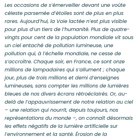
Les occasions de s’émerveiller devant une voûte
céleste parsemée d’étoiles sont de plus en plus
rares. Aujourd’hui, la Voie lactée n’est plus visible
pour plus d’un tiers de l’humanité. Plus de quatre-
vingts pour cent de la population mondiale vit sous
un ciel entaché de pollution lumineuse, une
pollution qui, à l’échelle mondiale, ne cesse de
s’accroître. Chaque soir, en France, ce sont onze
millions de lampadaires qui s’allument ; chaque
jour, plus de trois millions et demi d’enseignes
lumineuses, sans compter les millions de lumières
bleues de nos divers écrans rétroéclairés. Or, au-
delà de l’appauvrissement de notre relation au ciel
– une relation qui nourrit, depuis toujours, nos
représentations du monde –, on connaît désormais
les effets négatifs de la lumière artificielle sur
l’environnement et la santé. Érosion de la