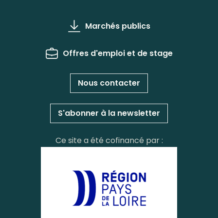
Marchés publics
Offres d'emploi et de stage
Nous contacter
S'abonner à la newsletter
Ce site a été cofinancé par :