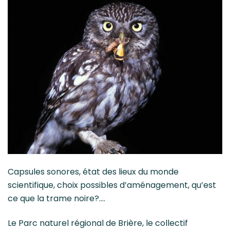
Capsules sonores, état des lieux du monde
scientifique, choix possibles d’aménagement, qu’est
ce que la trame noire?….
Le Parc naturel régional de Brière, le collectif