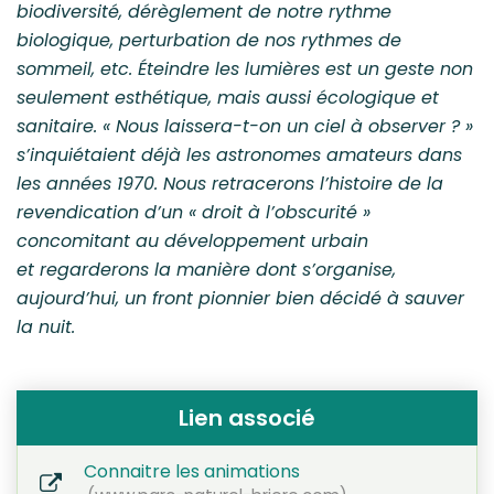
biodiversité, dérèglement de notre rythme
biologique, perturbation de nos rythmes de
sommeil, etc. Éteindre les lumières est un geste non
seulement esthétique, mais aussi écologique et
sanitaire. « Nous laissera-t-on un ciel à observer ? »
s’inquiétaient déjà les astronomes amateurs dans
les années 1970. Nous retracerons l’histoire de la
revendication d’un « droit à l’obscurité »
concomitant au développement urbain
et regarderons la manière dont s’organise,
aujourd’hui, un front pionnier bien décidé à sauver
la nuit.
Lien associé
Connaitre les animations