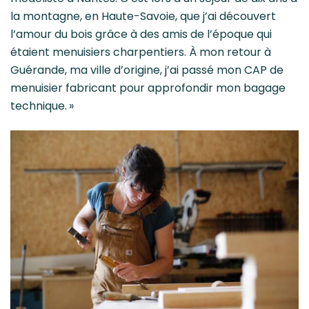
la montagne, en Haute-Savoie, que j’ai découvert
l’amour du bois grâce à des amis de l’époque qui
étaient menuisiers charpentiers. À mon retour à
Guérande, ma ville d’origine, j’ai passé mon CAP de
menuisier fabricant pour approfondir mon bagage
technique. »