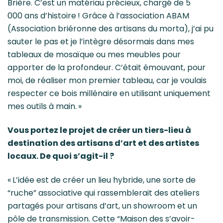
Brière. C’est un matériau précieux, chargé de 5
000 ans d’histoire ! Grâce à l’association ABAM
(Association briéronne des artisans du morta), j’ai pu
sauter le pas et je l’intègre désormais dans mes
tableaux de mosaïque ou mes meubles pour
apporter de la profondeur. C’était émouvant, pour
moi, de réaliser mon premier tableau, car je voulais
respecter ce bois millénaire en utilisant uniquement
mes outils à main. »
Vous portez le projet de créer un tiers-lieu à
destination des artisans d’art et des artistes
locaux. De quoi s’agit-il ?
« L’idée est de créer un lieu hybride, une sorte de
“ruche” associative qui rassemblerait des ateliers
partagés pour artisans d’art, un showroom et un
pôle de transmission. Cette “Maison des s’avoir-