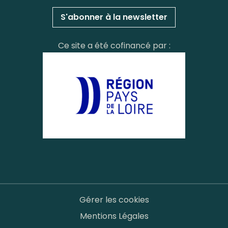
S'abonner à la newsletter
Ce site a été cofinancé par :
Gérer les cookies
Mentions Légales