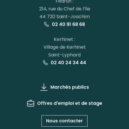
Fédrun :
214, rue du Chef de l’île
44 720 Saint-Joachim
02 40 91 68 68
Kerhinet :
Village de Kerhinet
Saint-Lyphard
02 40 24 34 44
Marchés publics
Offres d'emploi et de stage
Nous contacter