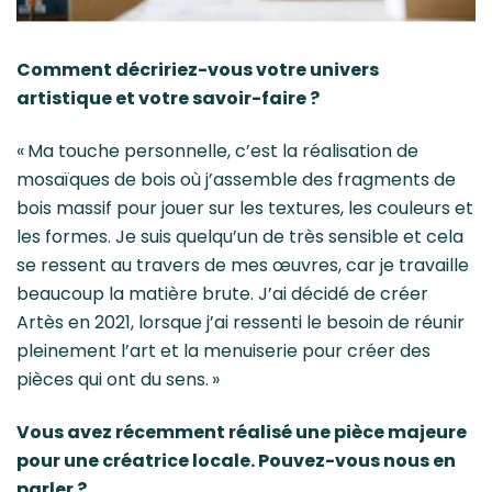
Comment décririez-vous votre univers
artistique et votre savoir-faire ?
« Ma touche personnelle, c’est la réalisation de
mosaïques de bois où j’assemble des fragments de
bois massif pour jouer sur les textures, les couleurs et
les formes. Je suis quelqu’un de très sensible et cela
se ressent au travers de mes œuvres, car je travaille
beaucoup la matière brute. J’ai décidé de créer
Artès en 2021, lorsque j’ai ressenti le besoin de réunir
pleinement l’art et la menuiserie pour créer des
pièces qui ont du sens. »
Vous avez récemment réalisé une pièce majeure
pour une créatrice locale. Pouvez-vous nous en
parler ?