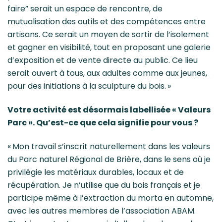
faire” serait un espace de rencontre, de
mutualisation des outils et des compétences entre
artisans. Ce serait un moyen de sortir de l’isolement
et gagner en visibilité, tout en proposant une galerie
d’exposition et de vente directe au public. Ce lieu
serait ouvert à tous, aux adultes comme aux jeunes,
pour des initiations à la sculpture du bois. »
Votre activité est désormais labellisée « Valeurs
Parc ». Qu’est-ce que cela signifie pour vous ?
« Mon travail s’inscrit naturellement dans les valeurs
du Parc naturel Régional de Brière, dans le sens où je
privilégie les matériaux durables, locaux et de
récupération. Je n’utilise que du bois français et je
participe même à l’extraction du morta en automne,
avec les autres membres de l’association ABAM.