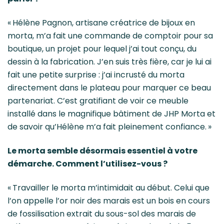
« Hélène Pagnon, artisane créatrice de bijoux en
morta, m’a fait une commande de comptoir pour sa
boutique, un projet pour lequel j’ai tout conçu, du
dessin à la fabrication. J’en suis très fière, car je lui ai
fait une petite surprise : j’ai incrusté du morta
directement dans le plateau pour marquer ce beau
partenariat. C’est gratifiant de voir ce meuble
installé dans le magnifique bâtiment de JHP Morta et
de savoir qu’Hélène m’a fait pleinement confiance. »
Le morta semble désormais essentiel à votre
démarche. Comment l’utilisez-vous ?
« Travailler le morta m’intimidait au début. Celui que
l’on appelle l’or noir des marais est un bois en cours
de fossilisation extrait du sous-sol des marais de