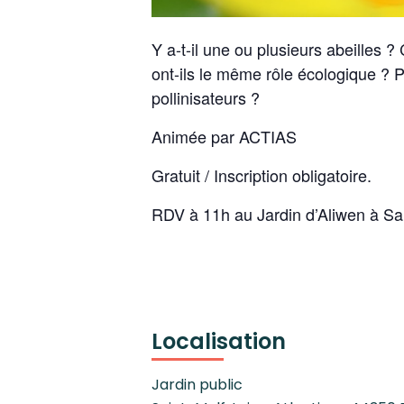
Y a-t-il une ou plusieurs abeilles ?
ont-ils le même rôle écologique ? P
pollinisateurs ?
Animée par ACTIAS
Gratuit / Inscription obligatoire.
RDV à 11h au Jardin d’Aliwen à Sa
Localisation
Jardin public