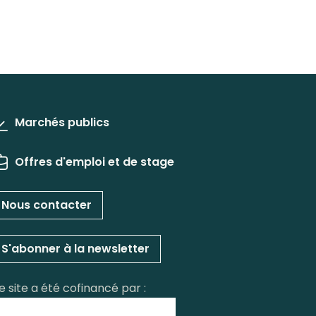
Marchés publics
Offres d'emploi et de stage
Nous contacter
S'abonner à la newsletter
e site a été cofinancé par :