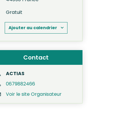
Gratuit
Ajouter au calendrier
Contact
ACTIAS
0679882466
Voir le site Organisateur