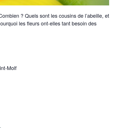
 Combien ? Quels sont les cousins de l’abeille, et
ourquoi les fleurs ont-elles tant besoin des
int-Molf