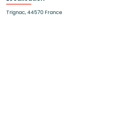
Trignac
,
44570
France