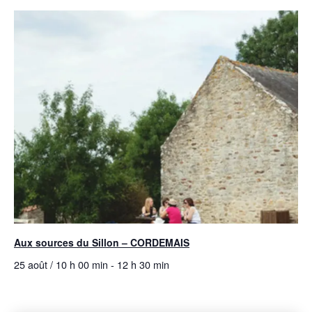
Aux sources du Sillon – CORDEMAIS
25 août / 10 h 00 min
-
12 h 30 min