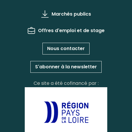
Marchés publics
Offres d'emploi et de stage
Nous contacter
S'abonner à la newsletter
Ce site a été cofinancé par :