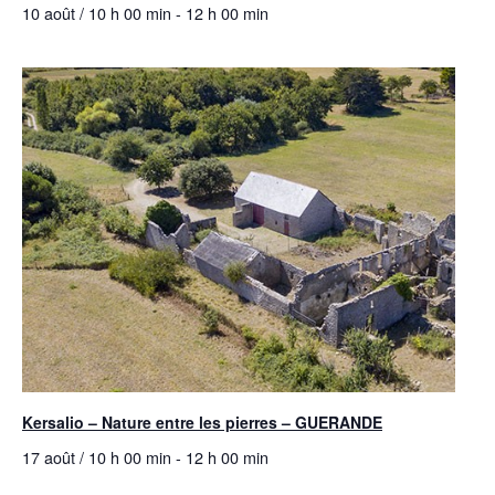
10 août / 10 h 00 min
-
12 h 00 min
Kersalio – Nature entre les pierres – GUERANDE
17 août / 10 h 00 min
-
12 h 00 min