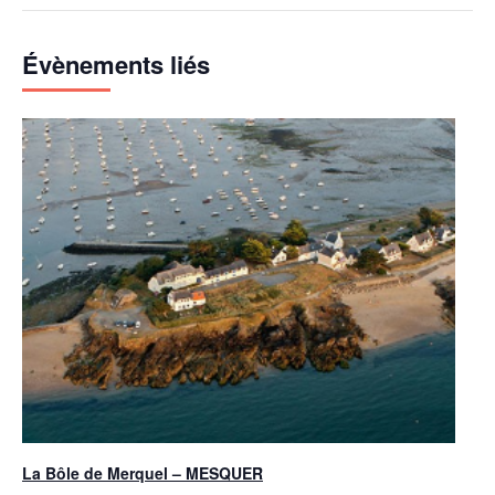
Évènements liés
La Bôle de Merquel – MESQUER