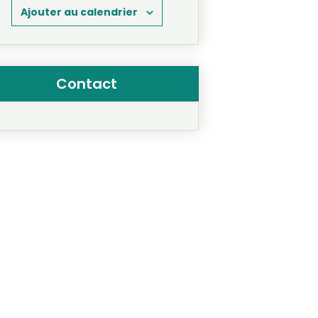
Ajouter au calendrier
Contact