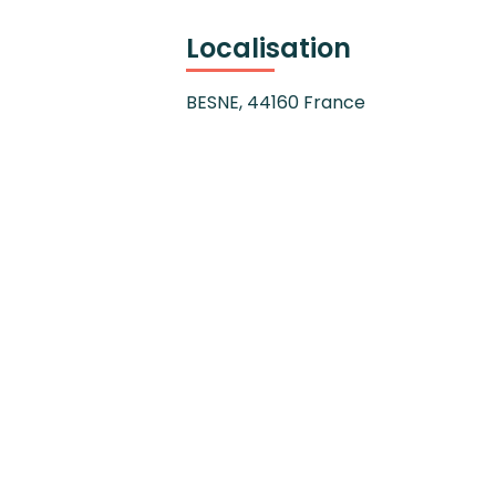
Localisation
BESNE
,
44160
France