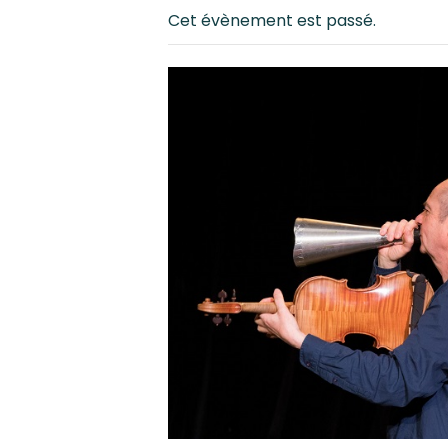
Cet évènement est passé.