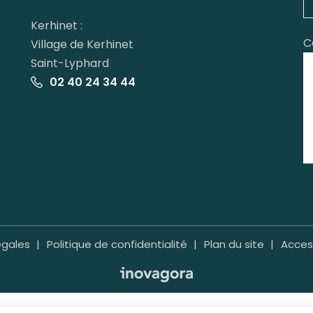
Kerhinet :
C
Village de Kerhinet
Saint-Lyphard
02 40 24 34 44
égales
Politique de confidentialité
Plan du site
Access