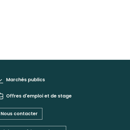
Marchés publics
Offres d'emploi et de stage
Nous contacter