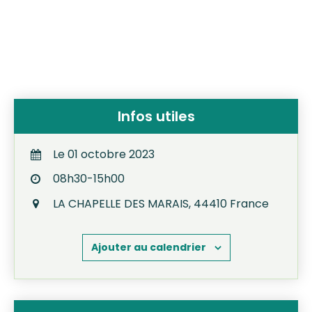
Infos utiles
Le
01
octobre
2023
08h30-15h00
LA CHAPELLE DES MARAIS
,
44410
France
Ajouter au calendrier