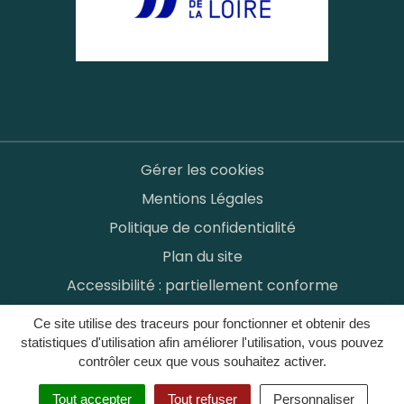
Gérer les cookies
Mentions Légales
Politique de confidentialité
Plan du site
Accessibilité : partiellement conforme
Ce site utilise des traceurs pour fonctionner et obtenir des
statistiques d'utilisation afin améliorer l'utilisation, vous pouvez
contrôler ceux que vous souhaitez activer.
Tout accepter
Tout refuser
Personnaliser