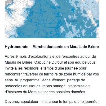
Hydromonde
–
Marche dansante en Marais de Brière
Après 9 mois d’explorations et de rencontres autour du
Marais de Brière, Capucine Dufour et son équipe vous
invite à les rejoindre le temps d’une journée pour
rencontrer, traverser ce territoire de zone humide par vos
sens. Au programme : échauffement, partage de
protocoles artistiques, repas partagé, transmission
d’histoires du Marais et cartes postales dansées.
Devenez spectateur – marcheur le temps d’une journée !