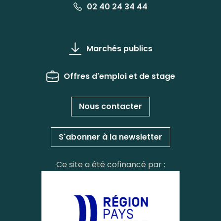
02 40 24 34 44
Marchés publics
Offres d'emploi et de stage
Nous contacter
S'abonner à la newsletter
Ce site a été cofinancé par :