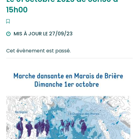
15h00
MIS À JOUR LE
27/09/23
Cet évènement est passé.