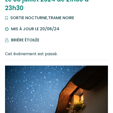
23h30
SORTIE NOCTURNE
,
TRAME NOIRE
MIS À JOUR LE
20/06/24
BRIÈRE ÉTOILÉE
PAR
Cet évènement est passé.