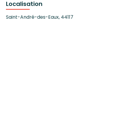
Localisation
Saint-André-des-Eaux
,
44117