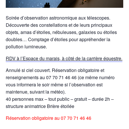
Soirée d’observation astronomique aux télescopes.
Découverte des constellations et de leurs principaux
objets, amas d’étoiles, nébuleuses, galaxies ou étoiles
doubles… Comptage d’étoiles pour appréhender la
pollution lumineuse.
RDV à l’Espace du marais, à côté de la carrière équestre.
Annulé si ciel couvert. Réservation obligatoire et
renseignements au 07 70 71 46 46 (ce même numéro
vous informera le soir même si l’observation est
maintenue, suivant la météo).
40 personnes max – tout public – gratuit – durée 2h –
structure animatrice Brière étoilée
Réservation obligatoire au 07 70 71 46 46