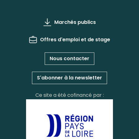
Marchés publics
Offres d'emploi et de stage
Nous contacter
S'abonner à la newsletter
Ce site a été cofinancé par :