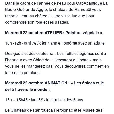
Dans le cadre de l’année de l’eau pour CapAtlantique La
Baule-Guérande Agglo, le château
de Ranrouët vous
raconte l’eau au château ! Une visite ludique pour
comprendre son rôle et
ses usages.
Mercredi 22 octobre ATELIER : Peinture végétale ».
10h -12h / tarif 7€ / dès 7 ans en binôme avec un adulte
Des goûts et des couleurs… Les fruits et légumes sont à
l’honneur avec Chloé de
« L’escargot qui boite » mais
vous ne les mangerez pas. Vous découvrirez comment en
faire
de la peinture !
Mercredi 22 octobre ANIMATION : « Les épices et le
sel à travers le monde »
15h – 15h45 / tarif 5€ / tout public dès 6 ans
Le Château de Ranrouët à Herbignac et le Musée des