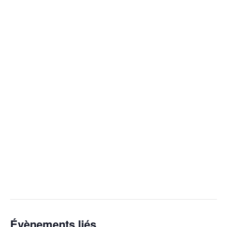
Évènements liés