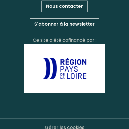
Nous contacter
S'abonner à la newsletter
Ce site a été cofinancé par :
Gérer les cookies