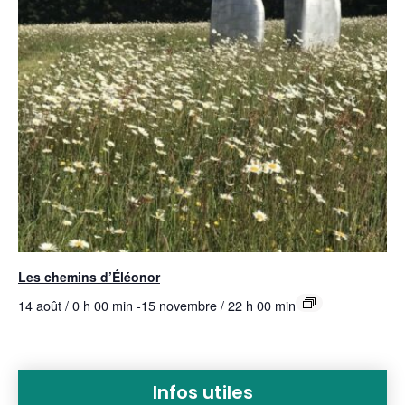
Les chemins d’Éléonor
14 août / 0 h 00 min
-
15 novembre / 22 h 00 min
Infos utiles