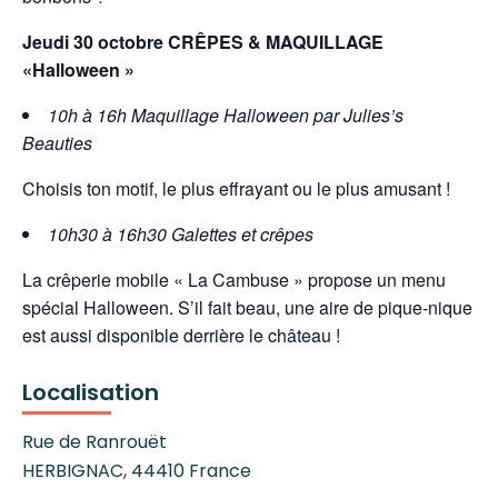
Jeudi 30 octobre CRÊPES & MAQUILLAGE
«Halloween »
10h à 16h Maquillage Halloween par Julies’s
Beauties
Choisis ton motif, le plus effrayant ou le plus amusant !
10h30 à 16h30 Galettes et crêpes
La crêperie mobile « La Cambuse » propose un menu
spécial Halloween.
S’il fait beau, une aire de pique-nique
est aussi disponible derrière le château !
Localisation
Rue de Ranrouët
HERBIGNAC
,
44410
France