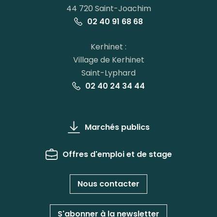
44 720 Saint-Joachim
02 40 91 68 68
Kerhinet :
Village de Kerhinet
Saint-Lyphard
02 40 24 34 44
Marchés publics
Offres d'emploi et de stage
Nous contacter
S'abonner à la newsletter