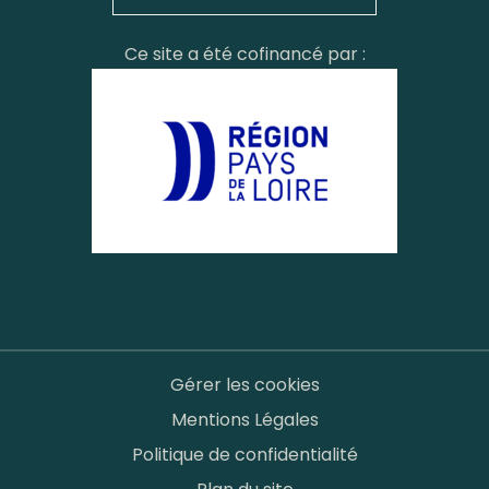
Ce site a été cofinancé par :
Gérer les cookies
Mentions Légales
Politique de confidentialité