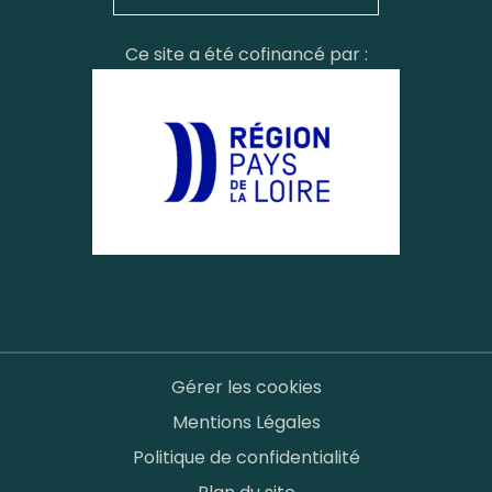
Ce site a été cofinancé par :
Gérer les cookies
Mentions Légales
Politique de confidentialité