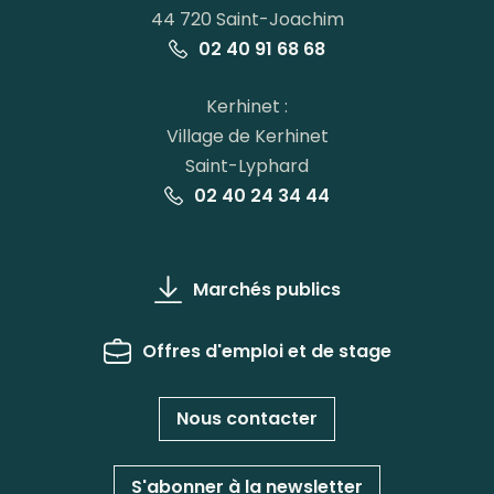
44 720 Saint-Joachim
02 40 91 68 68
Kerhinet :
Village de Kerhinet
Saint-Lyphard
02 40 24 34 44
Marchés publics
Offres d'emploi et de stage
Nous contacter
S'abonner à la newsletter