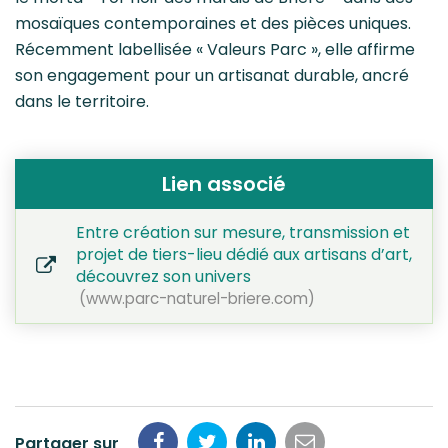
mosaïques contemporaines et des pièces uniques.
Récemment labellisée « Valeurs Parc », elle affirme
son engagement pour un artisanat durable, ancré
dans le territoire.
Lien associé
Entre création sur mesure, transmission et
projet de tiers-lieu dédié aux artisans d’art,
découvrez son univers
www.parc-naturel-briere.com
Partager sur