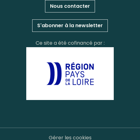
Nous contacter
S'abonner à la newsletter
Ce site a été cofinancé par :
Gérer les cookies