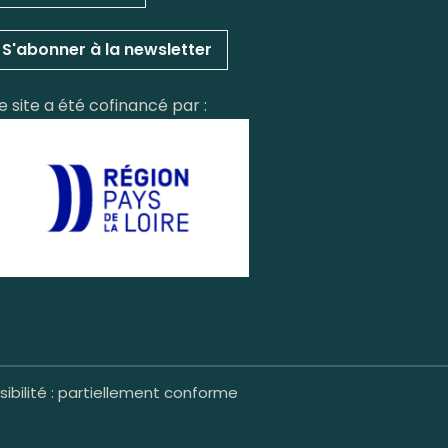
S'abonner à la newsletter
e site a été cofinancé par :
ibilité : partiellement conforme