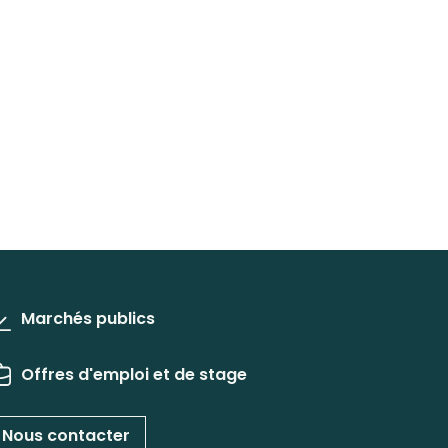
Marchés publics
Offres d'emploi et de stage
Nous contacter