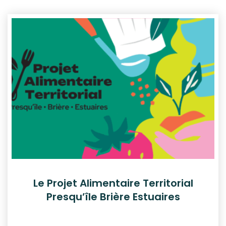
Le Projet Alimentaire Territorial
Presqu’île Brière Estuaires