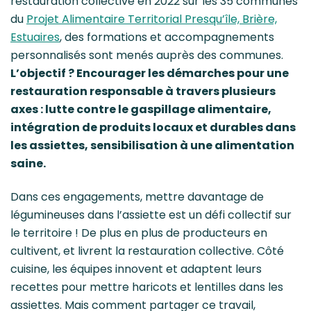
restauration collective en 2022 sur les 35 communes
du
Projet Alimentaire Territorial Presqu’île, Brière,
Estuaires
, des formations et accompagnements
personnalisés sont menés auprès des communes.
L’objectif ? Encourager les démarches pour une
restauration responsable à travers plusieurs
axes : lutte contre le gaspillage alimentaire,
intégration de produits locaux et durables dans
les assiettes, sensibilisation à une alimentation
saine.
Dans ces engagements, mettre davantage de
légumineuses dans l’assiette est un défi collectif sur
le territoire ! De plus en plus de producteurs en
cultivent, et livrent la restauration collective. Côté
cuisine, les équipes innovent et adaptent leurs
recettes pour mettre haricots et lentilles dans les
assiettes. Mais comment partager ce travail,