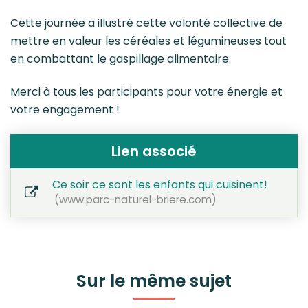
Cette journée a illustré cette volonté collective de
mettre en valeur les céréales et légumineuses tout
en combattant le gaspillage alimentaire.
Merci à tous les participants pour votre énergie et
votre engagement !
Lien associé
Ce soir ce sont les enfants qui cuisinent!
www.parc-naturel-briere.com
Sur le même sujet