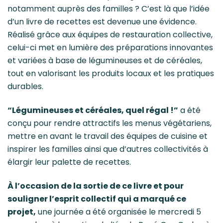
notamment auprès des familles ? C’est là que l’idée
d’un livre de recettes est devenue une évidence.
Réalisé grâce aux équipes de restauration collective,
celui-ci met en lumière des préparations innovantes
et variées à base de légumineuses et de céréales,
tout en valorisant les produits locaux et les pratiques
durables.
“Légumineuses et céréales, quel régal !”
a été
conçu pour rendre attractifs les menus végétariens,
mettre en avant le travail des équipes de cuisine et
inspirer les familles ainsi que d’autres collectivités à
élargir leur palette de recettes.
À l’occasion de la sortie de ce livre et pour
souligner l’esprit collectif qui a marqué ce
projet,
une journée a été organisée le mercredi 5