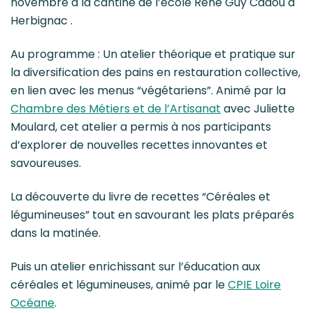
novembre à la cantine de l’école René Guy Cadou à
Herbignac .
Au programme : Un atelier théorique et pratique sur
la diversification des pains en restauration collective,
en lien avec les menus “végétariens”. Animé par la
Chambre des Métiers et de l’Artisanat
avec Juliette
Moulard, cet atelier a permis à nos participants
d’explorer de nouvelles recettes innovantes et
savoureuses.
La découverte du livre de recettes “Céréales et
légumineuses” tout en savourant les plats préparés
dans la matinée.
Puis un atelier enrichissant sur l’éducation aux
céréales et légumineuses, animé par le
CPIE Loire
Océane
.