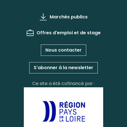
Marchés publics
Offres d'emploi et de stage
Nous contacter
S'abonner à la newsletter
Ce site a été cofinancé par :