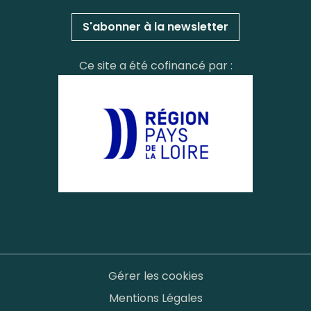
S'abonner à la newsletter
Ce site a été cofinancé par :
Gérer les cookies
Mentions Légales