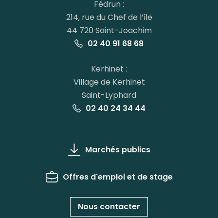
Fédrun :
214, rue du Chef de l’île
44 720 Saint-Joachim
02 40 91 68 68
Kerhinet :
Village de Kerhinet
Saint-Lyphard
02 40 24 34 44
Marchés publics
Offres d'emploi et de stage
Nous contacter