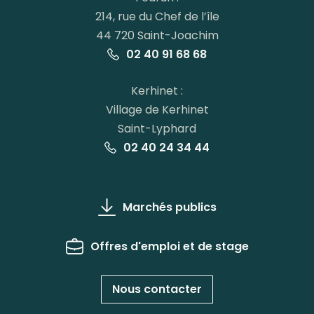
214, rue du Chef de l’île
44 720 Saint-Joachim
02 40 91 68 68
Kerhinet :
Village de Kerhinet
Saint-Lyphard
02 40 24 34 44
Marchés publics
Offres d'emploi et de stage
Nous contacter