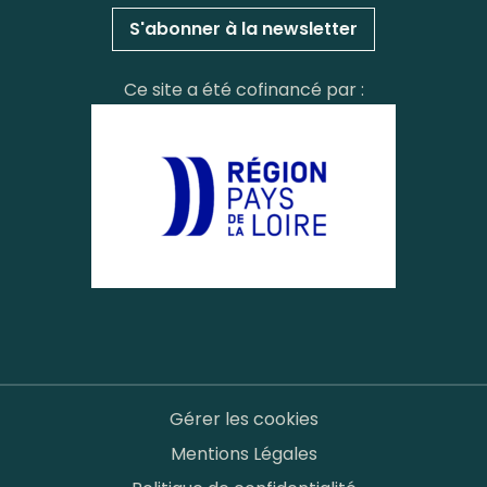
S'abonner à la newsletter
Ce site a été cofinancé par :
Gérer les cookies
Mentions Légales