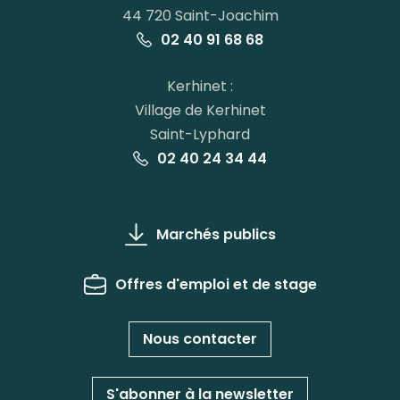
44 720 Saint-Joachim
02 40 91 68 68
Kerhinet :
Village de Kerhinet
Saint-Lyphard
02 40 24 34 44
Marchés publics
Offres d'emploi et de stage
Nous contacter
S'abonner à la newsletter