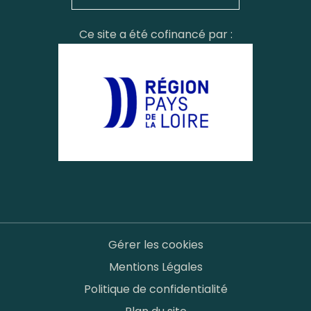
Ce site a été cofinancé par :
Gérer les cookies
Mentions Légales
Politique de confidentialité