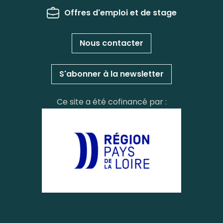
Offres d'emploi et de stage
Nous contacter
S'abonner à la newsletter
Ce site a été cofinancé par :